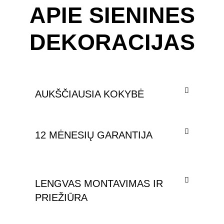
APIE SIENINES
DEKORACIJAS
AUKŠČIAUSIA KOKYBĖ
12 MĖNESIŲ GARANTIJA
LENGVAS MONTAVIMAS IR
PRIEŽIŪRA