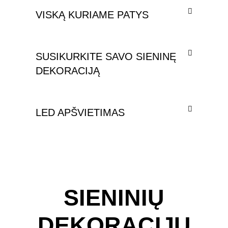
VISKĄ KURIAME PATYS
SUSIKURKITE SAVO SIENINĘ
DEKORACIJĄ
LED APŠVIETIMAS
SIENINIŲ
DEKORACIJŲ